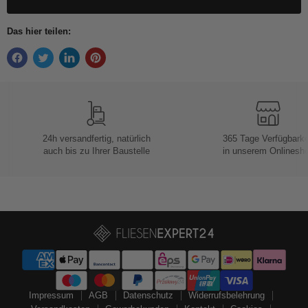
Das hier teilen:
24h versandfertig, natürlich
365 Tage Verfügbarke
auch bis zu Ihrer Baustelle
in unserem Onlinesh
Impressum
AGB
Datenschutz
Widerrufsbelehrung